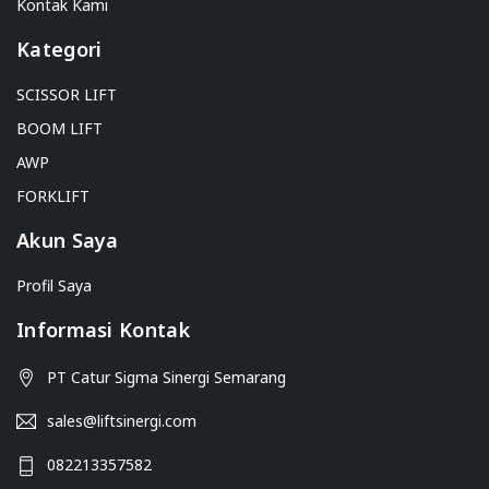
Kontak Kami
Kategori
SCISSOR LIFT
BOOM LIFT
AWP
FORKLIFT
Akun Saya
Profil Saya
Informasi Kontak
PT Catur Sigma Sinergi Semarang
sales@liftsinergi.com
082213357582