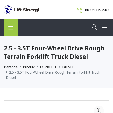
082213357582
2.5 - 3.5T Four-Wheel Drive Rough
Terrain Forklift Truck Diesel
Beranda
Produk
FORKLIFT
DIESEL
2.5 - 3.5T Four-Wheel Drive Rough Terrain Forklift Truck
Diesel