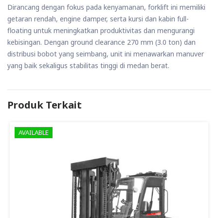
Dirancang dengan fokus pada kenyamanan, forklift ini memiliki
getaran rendah, engine damper, serta kursi dan kabin full-
floating untuk meningkatkan produktivitas dan mengurangi
kebisingan. Dengan ground clearance 270 mm (3.0 ton) dan
distribusi bobot yang seimbang, unit ini menawarkan manuver
yang baik sekaligus stabilitas tinggi di medan berat.
Produk Terkait
AVAILABLE