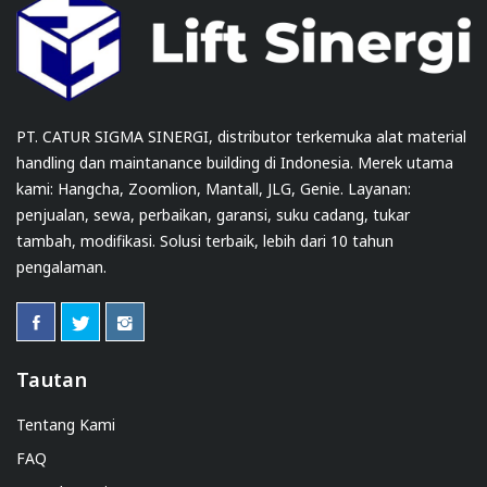
PT. CATUR SIGMA SINERGI, distributor terkemuka alat material
handling dan maintanance building di Indonesia. Merek utama
kami: Hangcha, Zoomlion, Mantall, JLG, Genie. Layanan:
penjualan, sewa, perbaikan, garansi, suku cadang, tukar
tambah, modifikasi. Solusi terbaik, lebih dari 10 tahun
pengalaman.
Tautan
Tentang Kami
FAQ