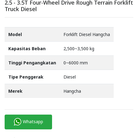
2.5 - 3.5T Four-Wheel Drive Rough Terrain Forklift
Truck Diesel
Model
Forklift Diesel Hangcha
Kapasitas Beban
2,500~3,500 kg
Tinggi Pengangkatan
0~6000 mm
Tipe Penggerak
Diesel
Merek
Hangcha
Whatsapp