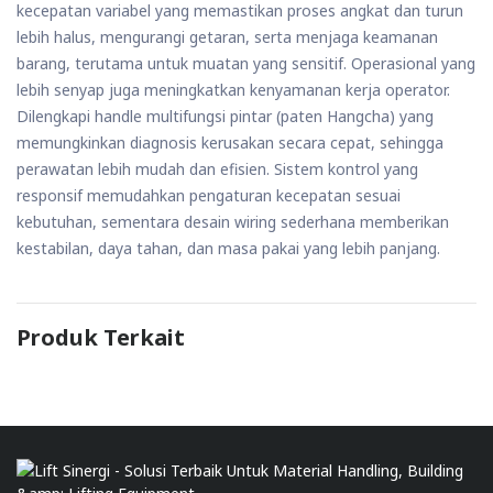
kecepatan variabel yang memastikan proses angkat dan turun
lebih halus, mengurangi getaran, serta menjaga keamanan
barang, terutama untuk muatan yang sensitif. Operasional yang
lebih senyap juga meningkatkan kenyamanan kerja operator.
Dilengkapi handle multifungsi pintar (paten Hangcha) yang
memungkinkan diagnosis kerusakan secara cepat, sehingga
perawatan lebih mudah dan efisien. Sistem kontrol yang
responsif memudahkan pengaturan kecepatan sesuai
kebutuhan, sementara desain wiring sederhana memberikan
kestabilan, daya tahan, dan masa pakai yang lebih panjang.
Produk Terkait