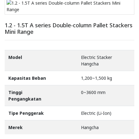
1.2 - 1.5T A series Double-column Pallet Stackers
Mini Range
Model
Electric Stacker
Hangcha
Kapasitas Beban
1,200~1,500 kg
Tinggi
0~3600 mm
Pengangkatan
Tipe Penggerak
Electric (Li-Ion)
Merek
Hangcha