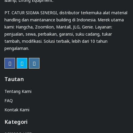
PT. CATUR SIGMA SINERGI, distributor terkemuka alat material
handling dan maintanance building di Indonesia. Merek utama
kami: Hangcha, Zoomlion, Mantall, JLG, Genie. Layanan:
penjualan, sewa, perbaikan, garansi, suku cadang, tukar
tambah, modifikasi. Solusi terbaik, lebih dari 10 tahun
pengalaman.
Tautan
Tentang Kami
FAQ
Kontak Kami
Kategori