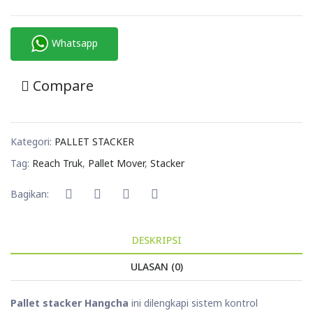
Whatsapp
Compare
Kategori:
PALLET STACKER
Tag:
Reach Truk
,
Pallet Mover
,
Stacker
Bagikan:
DESKRIPSI
ULASAN (0)
Pallet stacker Hangcha
ini dilengkapi sistem kontrol