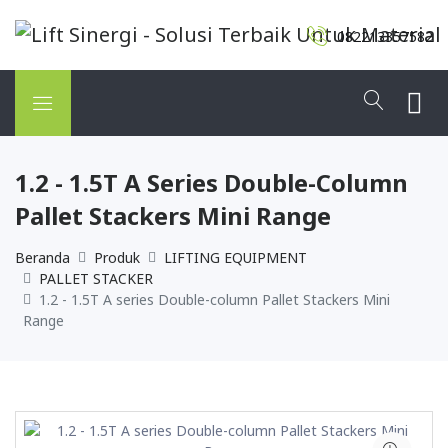
082213357582
1.2 - 1.5T A Series Double-Column
Pallet Stackers Mini Range
Beranda
Produk
LIFTING EQUIPMENT
PALLET STACKER
1.2 - 1.5T A series Double-column Pallet Stackers Mini
Range