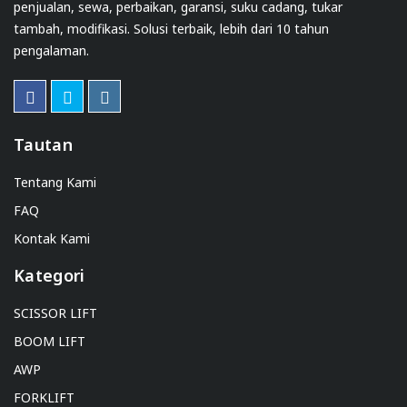
penjualan, sewa, perbaikan, garansi, suku cadang, tukar
tambah, modifikasi. Solusi terbaik, lebih dari 10 tahun
pengalaman.
Tautan
Tentang Kami
FAQ
Kontak Kami
Kategori
SCISSOR LIFT
BOOM LIFT
AWP
FORKLIFT