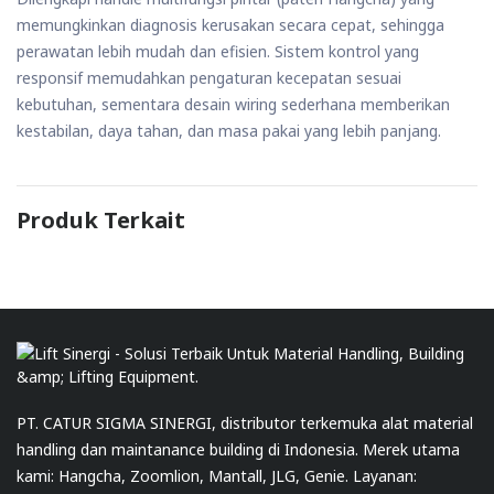
memungkinkan diagnosis kerusakan secara cepat, sehingga
perawatan lebih mudah dan efisien. Sistem kontrol yang
responsif memudahkan pengaturan kecepatan sesuai
kebutuhan, sementara desain wiring sederhana memberikan
kestabilan, daya tahan, dan masa pakai yang lebih panjang.
Produk Terkait
PT. CATUR SIGMA SINERGI, distributor terkemuka alat material
handling dan maintanance building di Indonesia. Merek utama
kami: Hangcha, Zoomlion, Mantall, JLG, Genie. Layanan: