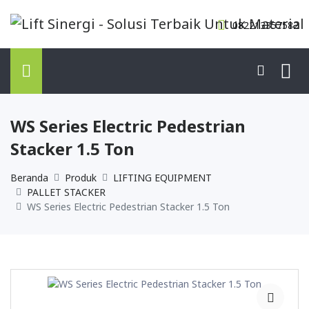
082213357582
WS Series Electric Pedestrian
Stacker 1.5 Ton
Beranda
Produk
LIFTING EQUIPMENT
PALLET STACKER
WS Series Electric Pedestrian Stacker 1.5 Ton