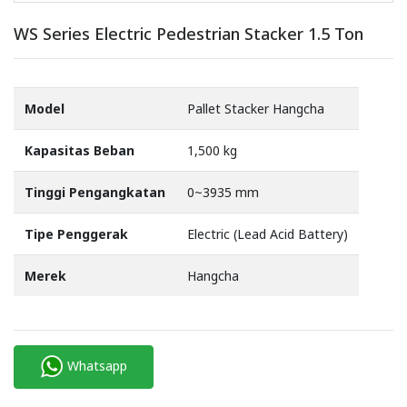
WS Series Electric Pedestrian Stacker 1.5 Ton
Model
Pallet Stacker Hangcha
Kapasitas Beban
1,500 kg
Tinggi Pengangkatan
0~3935 mm
Tipe Penggerak
Electric (Lead Acid Battery)
Merek
Hangcha
Whatsapp